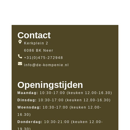
Contact
Kerkplein 2
6086 BK Neer
+31(0)475-272948
info@de-kompenie.nl
Openingstijden
Maandag:
10:30-17:00 (keuken 12.00-16.30)
Dinsdag:
10:30-17:00 (keuken 12.00-16.30)
Woensdag:
10:30-17:00 (keuken 12.00-
16.30)
Donderdag:
10:30-21:00 (keuken 12.00-
19.30)