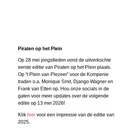
Piraten op het Plein
Op 28 mei jongstleden vond de uitverkochte
eerste editie van Piraten op het Plein plaats.
Op “t Plein van Plezeer” voor de Kompenie
traden o.a. Monique Smit, Django Wagner en
Frank van Etten op. Hou onze socials in de
gaten voor meer updates over de volgende
editie op 13 mei 2026!
Klik
hier
voor een impressie van de editie van
2025.