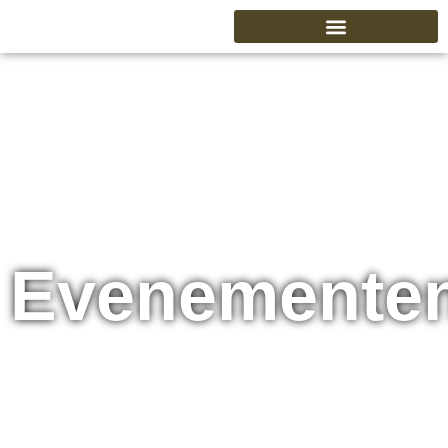
Evenemente