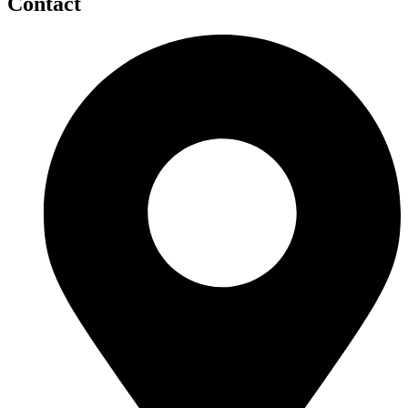
Contact