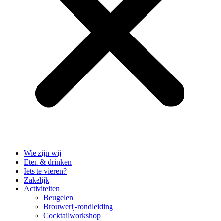
Wie zijn wij
Eten & drinken
Iets te vieren?
Zakelijk
Activiteiten
Beugelen
Brouwerij-rondleiding
Cocktailworkshop