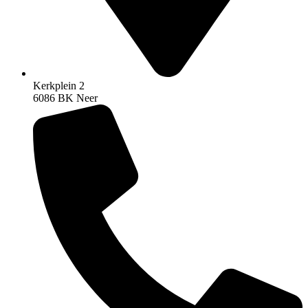
Kerkplein 2
6086 BK Neer