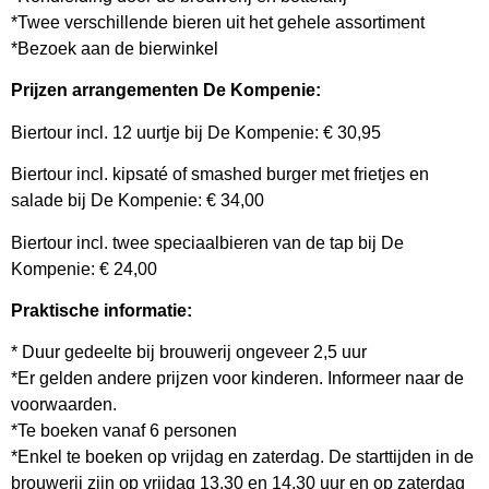
*Twee verschillende bieren uit het gehele assortiment
*Bezoek aan de bierwinkel
Prijzen arrangementen De Kompenie:
Biertour incl. 12 uurtje bij De Kompenie: € 30,95
Biertour incl. kipsaté of smashed burger met frietjes en
salade bij De Kompenie: € 34,00
Biertour incl. twee speciaalbieren van de tap bij De
Kompenie: € 24,00
Praktische informatie:
* Duur gedeelte bij brouwerij ongeveer 2,5 uur
*Er gelden andere prijzen voor kinderen. Informeer naar de
voorwaarden.
*Te boeken vanaf 6 personen
*Enkel te boeken op vrijdag en zaterdag. De starttijden in de
brouwerij zijn op vrijdag 13.30 en 14.30 uur en op zaterdag